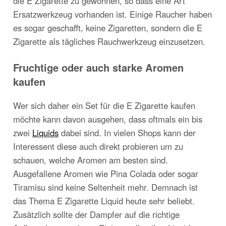
die E Zigarette zu gewöhnen, so dass eine Art
Ersatzwerkzeug vorhanden ist. Einige Raucher haben
es sogar geschafft, keine Zigaretten, sondern die E
Zigarette als tägliches Rauchwerkzeug einzusetzen.
Fruchtige oder auch starke Aromen
kaufen
Wer sich daher ein Set für die E Zigarette kaufen
möchte kann davon ausgehen, dass oftmals ein bis
zwei
Liquids
dabei sind. In vielen Shops kann der
Interessent diese auch direkt probieren um zu
schauen, welche Aromen am besten sind.
Ausgefallene Aromen wie Pina Colada oder sogar
Tiramisu sind keine Seltenheit mehr. Demnach ist
das Thema E Zigarette Liquid heute sehr beliebt.
Zusätzlich sollte der Dampfer auf die richtige