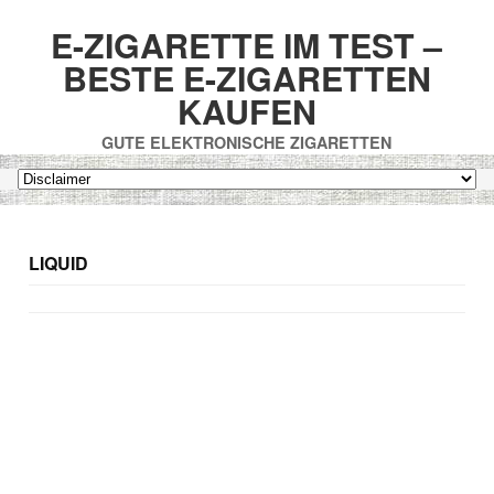
E-ZIGARETTE IM TEST –
BESTE E-ZIGARETTEN
KAUFEN
GUTE ELEKTRONISCHE ZIGARETTEN
LIQUID