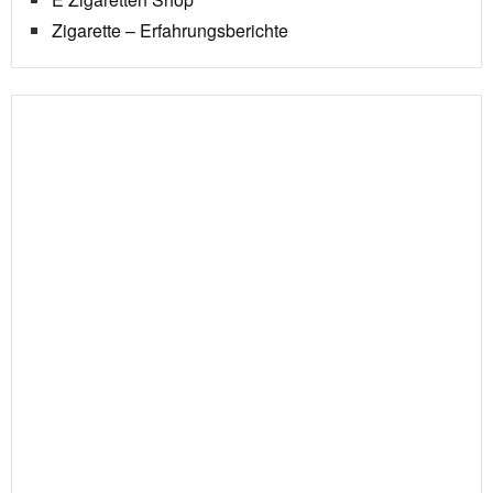
Zigarette – Erfahrungsberichte