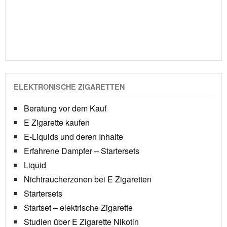
ELEKTRONISCHE ZIGARETTEN
Beratung vor dem Kauf
E Zigarette kaufen
E-Liquids und deren Inhalte
Erfahrene Dampfer – Startersets
Liquid
Nichtraucherzonen bei E Zigaretten
Startersets
Startset – elektrische Zigarette
Studien über E Zigarette Nikotin