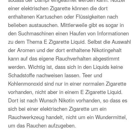
einer elektrischen Zigarette können die dort
enthaltenen Kartuschen oder Flüssigkeiten nach
belieben austauschen. Mittlerweile gibt es sogar in
den Suchmaschinen einen Haufen von Informationen
zu dem Thema E Zigarette Liquid. Selbst die Auswahl
der Aromen und der dort enthaltene Nikotingehalt
kann auf das eigene Rauchverhalten abgestimmt
werden. Wichtig ist, dass sich in den Liquids keine
Schadstoffe nachweisen lassen. Teer und
Kohlenmonoxid sind nur in einer normalen Zigarette
vorhanden, nicht aber in einem E Zigarette Liquid.
Dort ist nach Wunsch Nikotin vorhanden, so dass es
sich bei einer elektrischen Zigarette um ein
Rauchwerkzeug handelt, nicht um ein Wundermittel,
um das Rauchen aufzugeben.