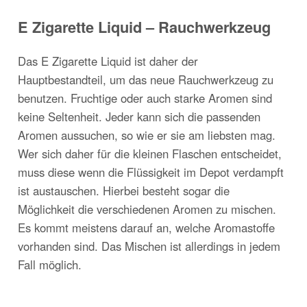
E Zigarette Liquid – Rauchwerkzeug
Das E Zigarette Liquid ist daher der
Hauptbestandteil, um das neue Rauchwerkzeug zu
benutzen. Fruchtige oder auch starke Aromen sind
keine Seltenheit. Jeder kann sich die passenden
Aromen aussuchen, so wie er sie am liebsten mag.
Wer sich daher für die kleinen Flaschen entscheidet,
muss diese wenn die Flüssigkeit im Depot verdampft
ist austauschen. Hierbei besteht sogar die
Möglichkeit die verschiedenen Aromen zu mischen.
Es kommt meistens darauf an, welche Aromastoffe
vorhanden sind. Das Mischen ist allerdings in jedem
Fall möglich.