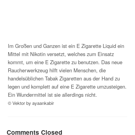
Im Großen und Ganzen ist ein E Zigarette Liquid ein
Mittel mit Nikotin versetzt, welches zum Einsatz
kommt, um eine E Zigarette zu benutzen. Das neue
Raucherwerkzeug hilft vielen Menschen, die
handelsüblichen Tabak Zigaretten aus der Hand zu
legen und komplett auf eine E Zigarette umzusteigen.
Ein Wundermittel ist sie allerdings nicht.
© Vektor by ayaankabir
Comments Closed