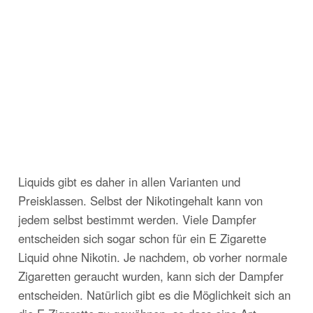
Liquids gibt es daher in allen Varianten und
Preisklassen. Selbst der Nikotingehalt kann von
jedem selbst bestimmt werden. Viele Dampfer
entscheiden sich sogar schon für ein E Zigarette
Liquid ohne Nikotin. Je nachdem, ob vorher normale
Zigaretten geraucht wurden, kann sich der Dampfer
entscheiden. Natürlich gibt es die Möglichkeit sich an