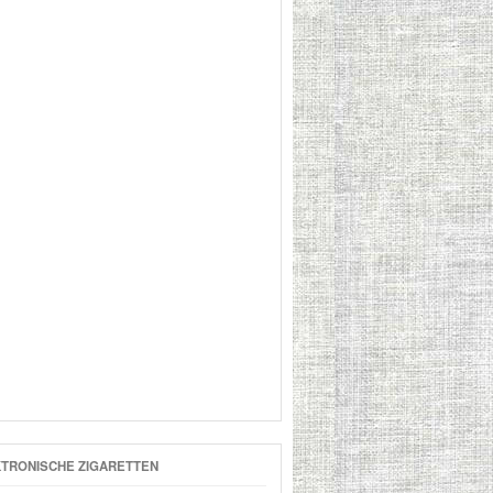
TRONISCHE ZIGARETTEN